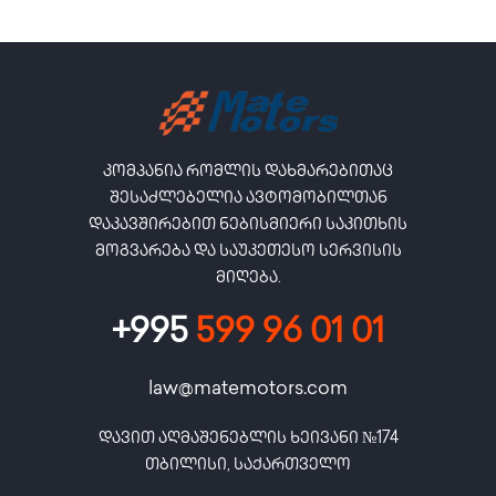
კომპანია რომლის დახმარებითაც
შესაძლებელია ავტომობილთან
დაკავშირებით ნებისმიერი საკითხის
მოგვარება და საუკეთესო სერვისის
მიღება.
+995
599 96 01 01
law@matemotors.com
დავით აღმაშენებლის ხეივანი №174

თბილისი, საქართველო