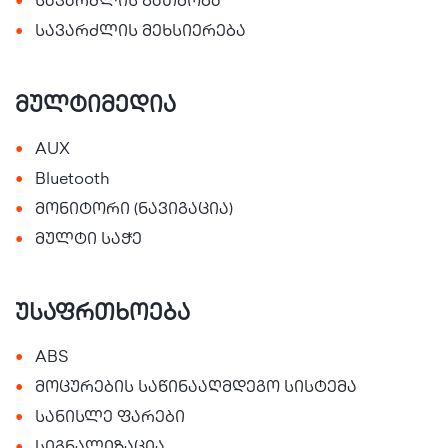
•
სავარძლის გათბობა
•
სავარძლის მეხსიერება
მულტიმედია
•
AUX
•
Bluetooth
•
მონიტორი (ნავიგაცია)
•
მულტი საჭე
უსაფრთხოება
•
ABS
•
მოცურების საწინააღმდეგო სისტემა
•
სანისლე ფარები
•