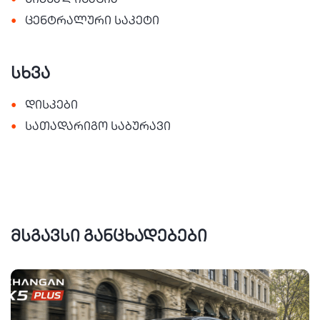
სიგნალიზაცია
•
ცენტრალური საკეტი
სხვა
•
დისკები
•
სათადარიგო საბურავი
მსგავსი განცხადებები