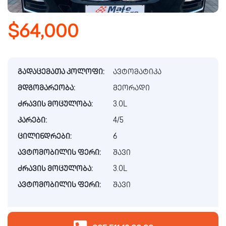
$64,000
გადაცემათა კოლოფი:
ავტომატიკა
მდგომარეობა:
მეორადი
ძრავის მოცულობა:
3.0L
კარები:
4/5
ცილინდრები:
6
ავტომობილის ფერი:
შავი
ძრავის მოცულობა:
3.0L
ავტომობილის ფერი:
შავი