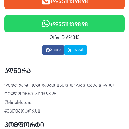
+995 511 13 98 98
+995 511 13 98 98
Offer ID #24843
Share
Tweet
აღწერა
დეტალური ინფორმაციისთვის დაგვიკავშირდით 
ტელეფონზე : 511 13 98 98

#MateMotors

#მათემოტორსი
კომფორტი