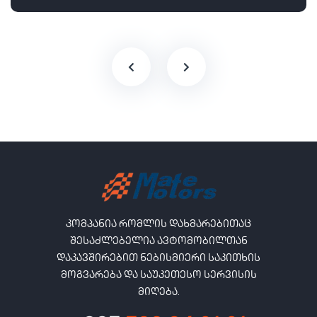
კომპანია რომლის დახმარებითაც
შესაძლებელია ავტომობილთან
დაკავშირებით ნებისმიერი საკითხის
მოგვარება და საუკეთესო სერვისის
მიღება.