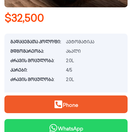
$32,500
გადაცემათა კოლოფი:
ავტომატიკა
მდგომარეობა:
ახალი
ძრავის მოცულობა:
2.0L
კარები:
4/5
ძრავის მოცულობა:
2.0L
Phone
WhatsApp