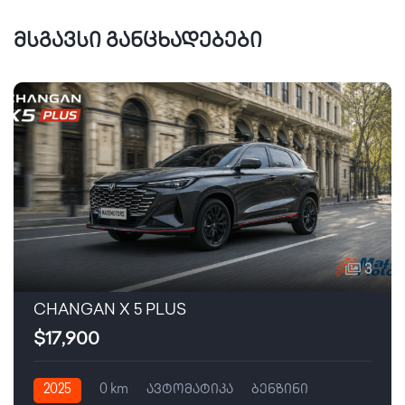
მსგავსი განცხადებები
3
CHANGAN X 5 PLUS
$17,900
2025
0 km
ავტომატიკა
ბენზინი