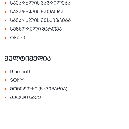
•
სავარძლის გაგრილება
•
სავარძლის გათბობა
•
სავარძლის მეხსიერება
•
სენსორული მართვა
•
ტყავი
მულტიმედია
•
Bluetooth
•
SONY
•
მონიტორი (ნავიგაცია)
•
მულტი საჭე