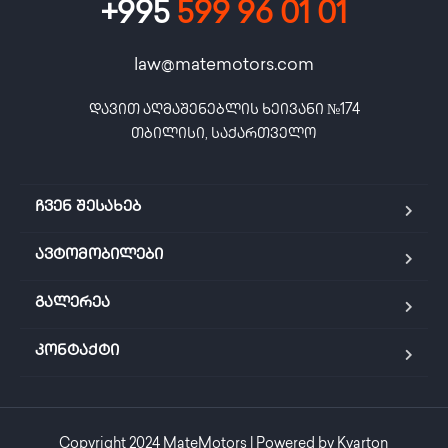
+995
599 96 01 01
law@matemotors.com
დავით აღმაშენებლის ხეივანი №174

თბილისი, საქართველო
ჩვენ შესახებ
ავტომობილები
გალერეა
კონტაქტი
Copyright 2024 MateMotors | Powered by Kvarton