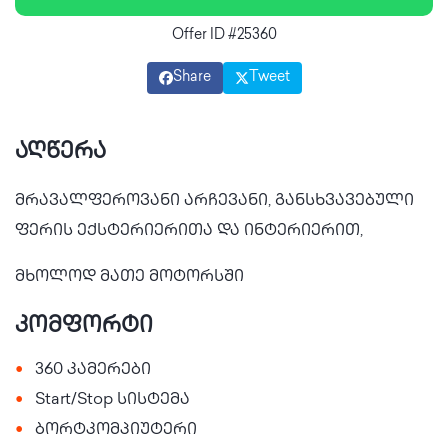
Offer ID #25360
Share
Tweet
აღწერა
მრავალფეროვანი არჩევანი, განსხვავებული
ფერის ექსტერიერითა და ინტერიერით,
მხოლოდ მათე მოტორსში
კომფორტი
•
360 კამერები
•
Start/Stop სისტემა
•
ბორტკომპიუტერი