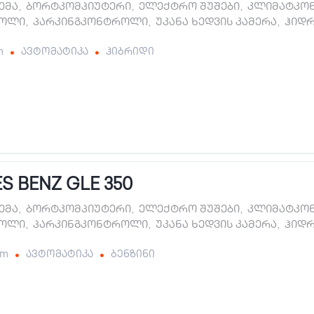
ტემა
,
ბორტკომპიუტერი
,
ელექტრო შუშები
,
კლიმატკო
როლი
,
პარკინგკონტროლი
,
უკანა ხედვის კამერა
,
ჰიდ
m
ავტომატიკა
ჰიბრიდი
 BENZ GLE 350
ტემა
,
ბორტკომპიუტერი
,
ელექტრო შუშები
,
კლიმატკო
როლი
,
პარკინგკონტროლი
,
უკანა ხედვის კამერა
,
ჰიდ
km
ავტომატიკა
ბენზინი