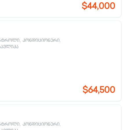
$44,000
ნტროლი
,
კონდიციონერი
,
რავლიკა
$64,500
ნტროლი
,
კონდიციონერი
,