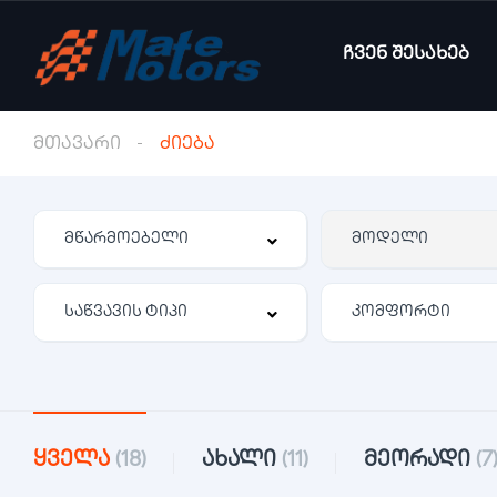
ჩვენ შესახებ
მთავარი
ძიება
კომფორტი
ყველა
(18)
ახალი
(11)
მეორადი
(7