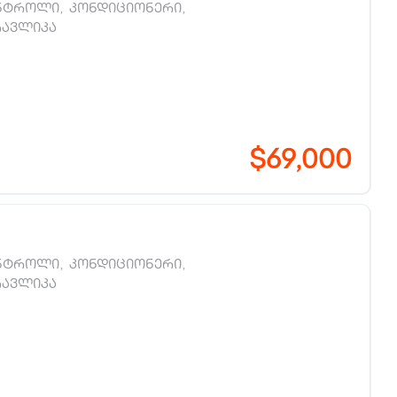
ნტროლი
,
კონდიციონერი
,
რავლიკა
$69,000
ნტროლი
,
კონდიციონერი
,
რავლიკა