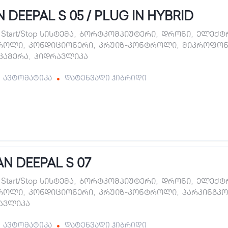
DEEPAL S 05 / PLUG IN HYBRID
Start/Stop სისტემა
,
ბორტკომპიუტერი
,
დრონი
,
ელექტრ
როლი
,
კონდიციონერი
,
კრუიზ-კონტროლი
,
მიკროფონ
 კამერა
,
ჰიდრავლიკა
ავტომატიკა
დატენვადი ჰიბრიდი
N DEEPAL S 07
Start/Stop სისტემა
,
ბორტკომპიუტერი
,
დრონი
,
ელექტრ
როლი
,
კონდიციონერი
,
კრუიზ-კონტროლი
,
პარკინგკ
ავლიკა
ავტომატიკა
დატენვადი ჰიბრიდი