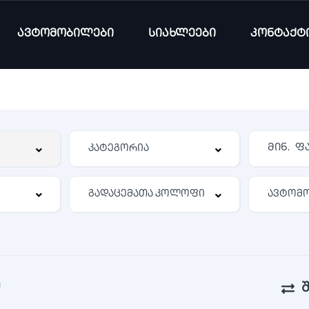
ავტომობილები
სიახლეები
კონტაქტ
)