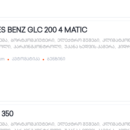
 BENZ GLC 200 4 MATIC
ტემა
,
ბორტკომპიუტერი
,
ელექტრო შუშები
,
კლიმატკო
როლი
,
პარკინგკონტროლი
,
უკანა ხედვის კამერა
,
ჰიდ
 km
ავტომატიკა
ბენზინი
 350
ტემა
,
ბორტკომპიუტერი
,
ელექტრო შუშები
,
კლიმატკო