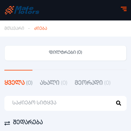
მთავარი
ძიება
ფილტრები (0)
ყველა
(0)
ახალი
(0)
მეორადი
(0)
შედარება