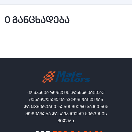
0 განცხადება
კომპანია რომლის დახმარებითაც
შესაძლებელია ავტომობილთან
დაკავშირებით ნებისმიერი საკითხის
მოგვარება და საუკეთესო სერვისის
მიღება.