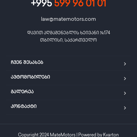
+995
599 96 01 01
law@matemotors.com
დავით აღმაშენებლის ხეივანი №174

თბილისი, საქართველო
ჩვენ შესახებ
ავტომობილები
გალერეა
კონტაქტი
Copyright 2024 MateMotors | Powered by Kvarton