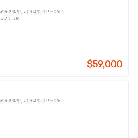
ნტროლი
,
კონდიციონერი
,
რავლიკა
$59,000
ნტროლი
,
კონდიციონერი
,