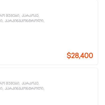
ო შუშები
,
კარაოკე
,
ი
,
პარკინგკონტროლი
,
$28,400
ო შუშები
,
კარაოკე
,
ი
,
პარკინგკონტროლი
,