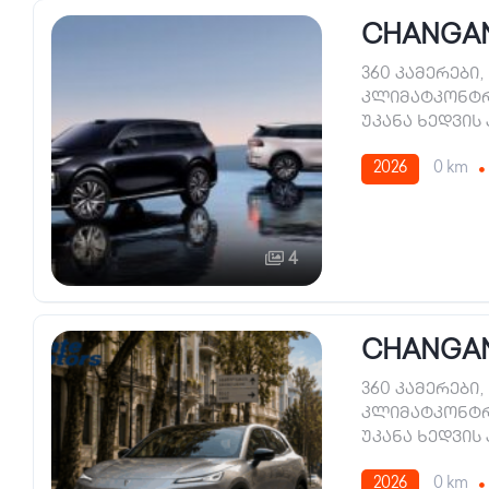
CHANGAN
360 კამერები
,
კლიმატკონტ
უკანა ხედვის
2026
0 km
4
CHANGAN 
360 კამერები
,
კლიმატკონტ
უკანა ხედვის
2026
0 km