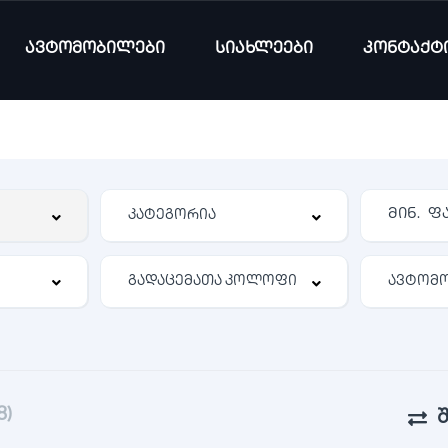
ავტომობილები
სიახლეები
კონტაქტ
8)