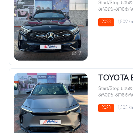
Start/Stop სის
კრუიზ-კონტ
2023
1,509 k
9
TOYOTA 
Start/Stop სის
კრუიზ-კონტ
2023
1,303 k