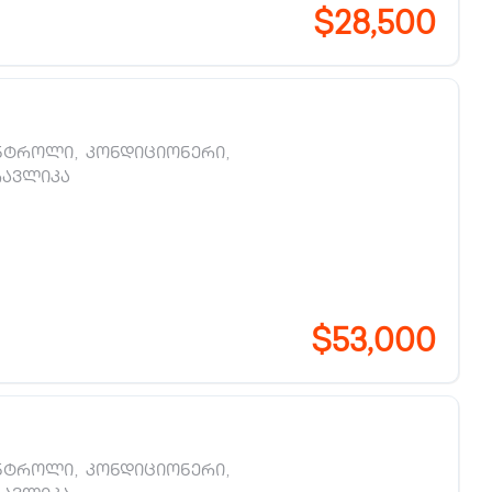
$28,500
ნტროლი
,
კონდიციონერი
,
რავლიკა
$53,000
ნტროლი
,
კონდიციონერი
,