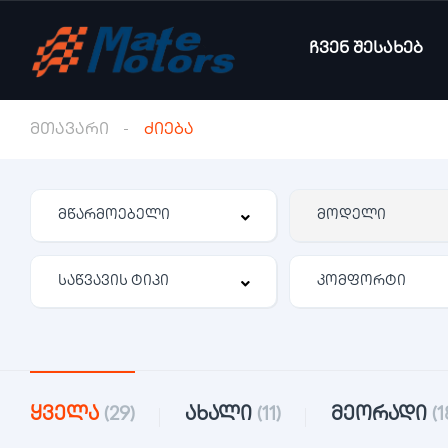
ჩვენ შესახებ
მთავარი
ძიება
კომფორტი
ყველა
(29)
ახალი
(11)
მეორადი
(1