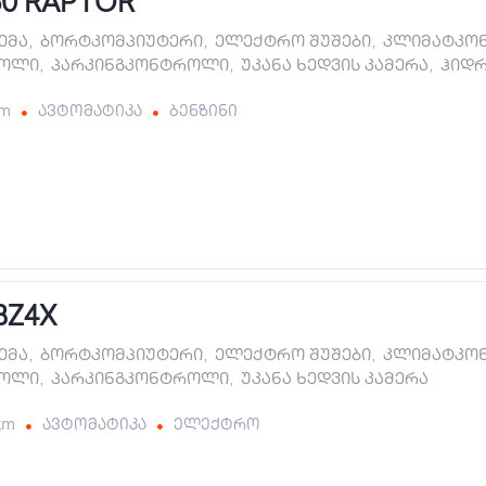
50 RAPTOR
ტემა
,
ბორტკომპიუტერი
,
ელექტრო შუშები
,
კლიმატკო
როლი
,
პარკინგკონტროლი
,
უკანა ხედვის კამერა
,
ჰიდ
km
ავტომატიკა
ბენზინი
BZ4X
ტემა
,
ბორტკომპიუტერი
,
ელექტრო შუშები
,
კლიმატკო
როლი
,
პარკინგკონტროლი
,
უკანა ხედვის კამერა
km
ავტომატიკა
ელექტრო