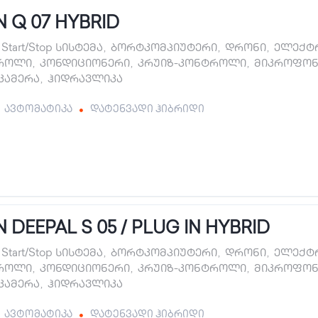
 Q 07 HYBRID
Start/Stop სისტემა
,
ბორტკომპიუტერი
,
დრონი
,
ელექტრ
როლი
,
კონდიციონერი
,
კრუიზ-კონტროლი
,
მიკროფონ
 კამერა
,
ჰიდრავლიკა
ავტომატიკა
დატენვადი ჰიბრიდი
DEEPAL S 05 / PLUG IN HYBRID
Start/Stop სისტემა
,
ბორტკომპიუტერი
,
დრონი
,
ელექტრ
როლი
,
კონდიციონერი
,
კრუიზ-კონტროლი
,
მიკროფონ
 კამერა
,
ჰიდრავლიკა
ავტომატიკა
დატენვადი ჰიბრიდი