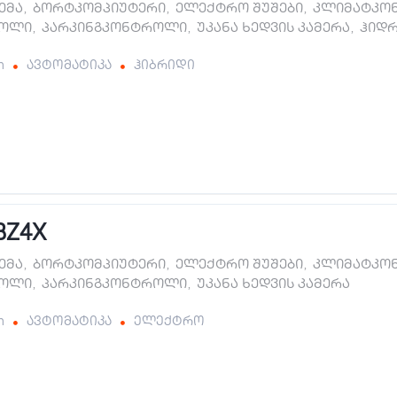
ტემა
,
ბორტკომპიუტერი
,
ელექტრო შუშები
,
კლიმატკო
როლი
,
პარკინგკონტროლი
,
უკანა ხედვის კამერა
,
ჰიდ
m
ავტომატიკა
ჰიბრიდი
BZ4X
ტემა
,
ბორტკომპიუტერი
,
ელექტრო შუშები
,
კლიმატკო
როლი
,
პარკინგკონტროლი
,
უკანა ხედვის კამერა
m
ავტომატიკა
ელექტრო