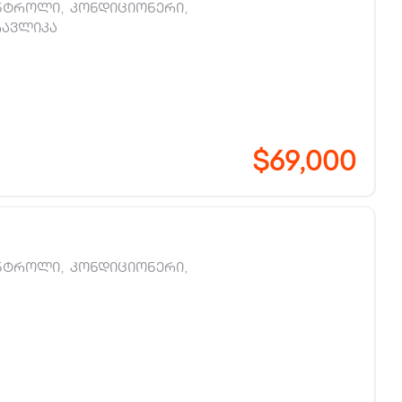
ნტროლი
,
კონდიციონერი
,
რავლიკა
$69,000
ნტროლი
,
კონდიციონერი
,