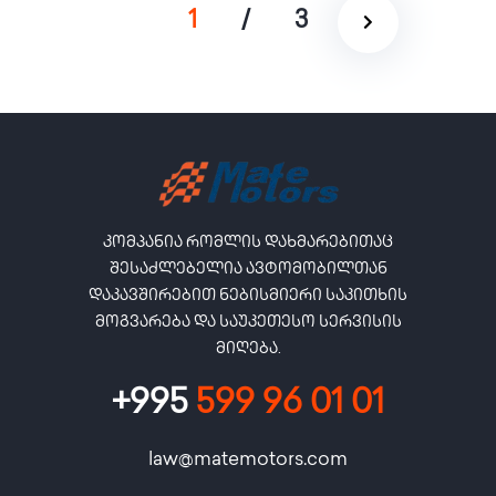
1
/
3
კომპანია რომლის დახმარებითაც
შესაძლებელია ავტომობილთან
დაკავშირებით ნებისმიერი საკითხის
მოგვარება და საუკეთესო სერვისის
მიღება.
+995
599 96 01 01
law@matemotors.com