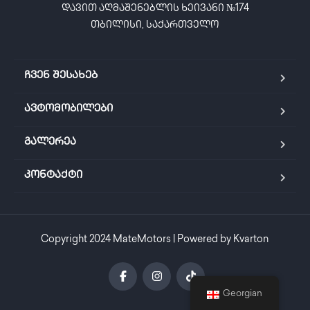
დავით აღმაშენებლის ხეივანი №174

თბილისი, საქართველო
ჩვენ შესახებ
ავტომობილები
გალერეა
კონტაქტი
Copyright 2024 MateMotors | Powered by Kvarton
Georgian