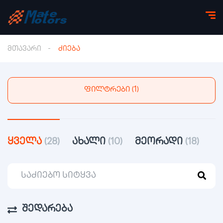
მთავარი
ძიება
ფილტრები (1)
ყველა
(28)
ახალი
(10)
მეორადი
(18)
შედარება