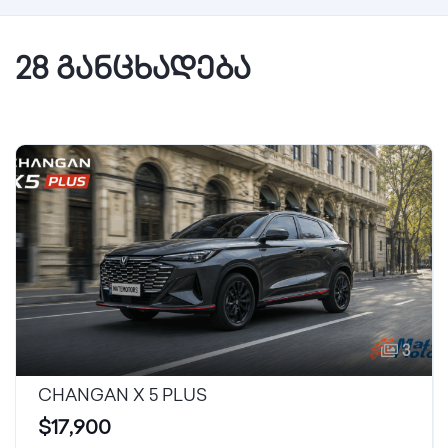
28 განცხადება
3
CHANGAN X 5 PLUS
$17,900