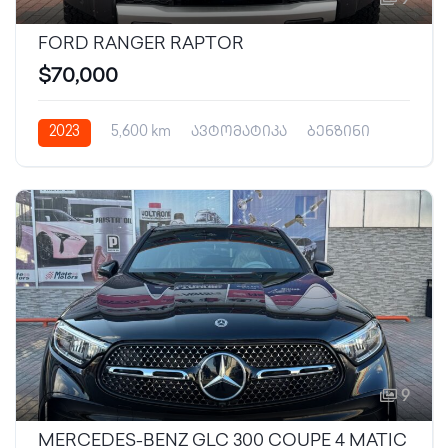
9
FORD RANGER RAPTOR
$70,000
2023
5,600 km
ავტომატიკა
ბენზინი
9
MERCEDES-BENZ GLC 300 COUPE 4 MATIC