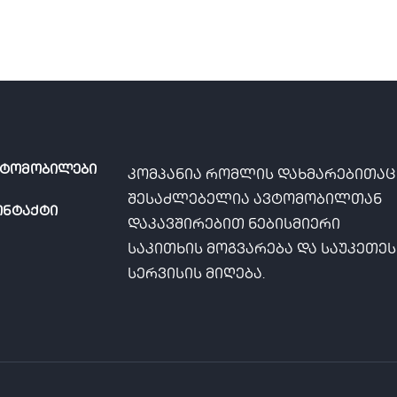
ვტომობილები
კომპანია რომლის დახმარებითაც
შესაძლებელია ავტომობილთან
ონტაქტი
დაკავშირებით ნებისმიერი
საკითხის მოგვარება და საუკეთე
სერვისის მიღება.