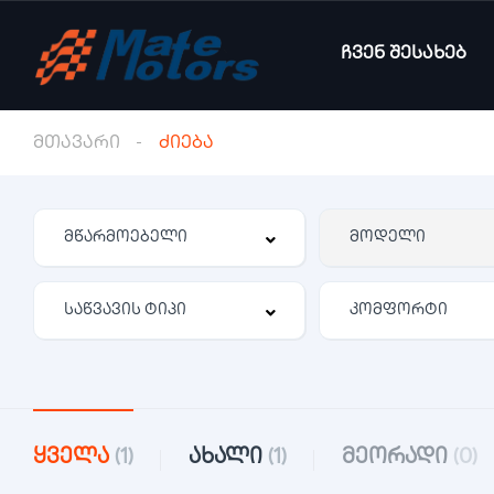
ჩვენ შესახებ
მთავარი
ძიება
კომფორტი
ყველა
(1)
ახალი
(1)
მეორადი
(0)