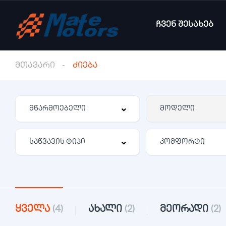
ჩვენ შესახებ
მთავარი
ძიება
კომფორტი
ყველა
(4)
ახალი
(2)
მეორადი
(2)