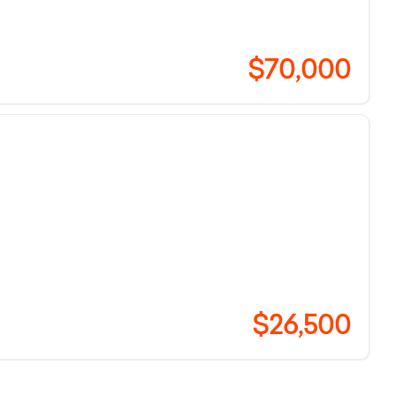
$70,000
$26,500