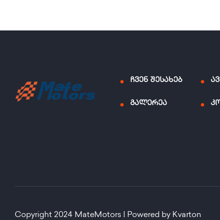
ჩვენ შესახებ
ა
გალერეა
კ
Copyright 2024 MateMotors | Powered by Kvarton