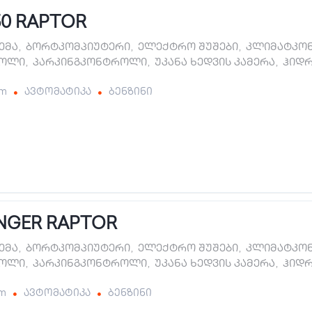
50 RAPTOR
ტემა
,
ბორტკომპიუტერი
,
ელექტრო შუშები
,
კლიმატკო
როლი
,
პარკინგკონტროლი
,
უკანა ხედვის კამერა
,
ჰიდ
km
ავტომატიკა
ბენზინი
NGER RAPTOR
ტემა
,
ბორტკომპიუტერი
,
ელექტრო შუშები
,
კლიმატკო
როლი
,
პარკინგკონტროლი
,
უკანა ხედვის კამერა
,
ჰიდ
km
ავტომატიკა
ბენზინი