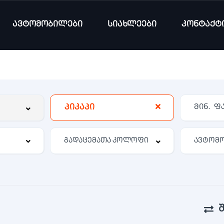
ავტომობილები
სიახლეები
კონტაქტ
პიკაპი