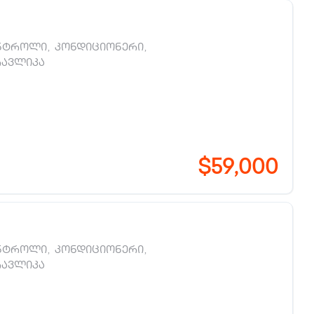
ნტროლი
,
კონდიციონერი
,
რავლიკა
$59,000
ნტროლი
,
კონდიციონერი
,
რავლიკა