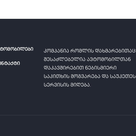
ვტომობილები
კომპანია რომლის დახმარებითაც
შესაძლებელია ავტომობილთან
ონტაქტი
დაკავშირებით ნებისმიერი
საკითხის მოგვარება და საუკეთე
სერვისის მიღება.