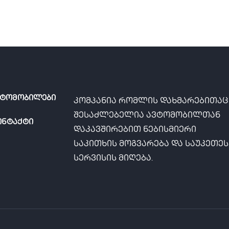
ვტომობილები
კომპანია რომლის დახმარებითაც
შესაძლებელია ავტომობილთან
ონტაქტი
დაკავშირებით ნებისმიერი
საკითხის მოგვარება და საუკეთე
სერვისის მიღება.