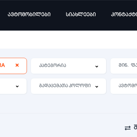
ავტომობილები
სიახლეები
კონტაქტ
RA