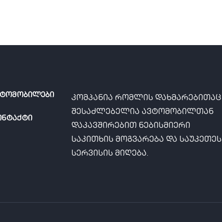
ვტომობილები
კომპანია რომლის დახმარებითაც
შესაძლებელია ავტომობილთან
ონტაქტი
დაკავშირებით ნებისმიერი
საკითხის მოგვარება და საუკეთე
სერვისის მიღება.